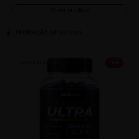
Ver produto
PROMOÇÃO DA
SEMANA!
OFERTA DA SEMANA
-10%