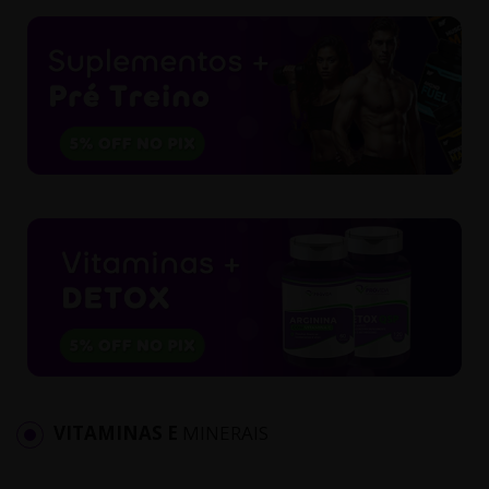
VITAMINAS E
MINERAIS