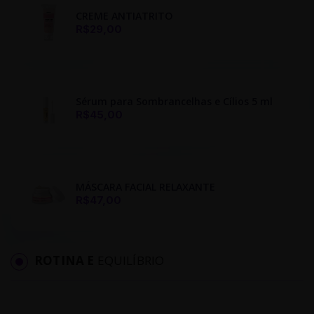
CREME ANTIATRITO
R$29,00
Sérum para Sombrancelhas e Cílios 5 ml
R$45,00
MÁSCARA FACIAL RELAXANTE
R$47,00
ROTINA E
EQUILÍBRIO