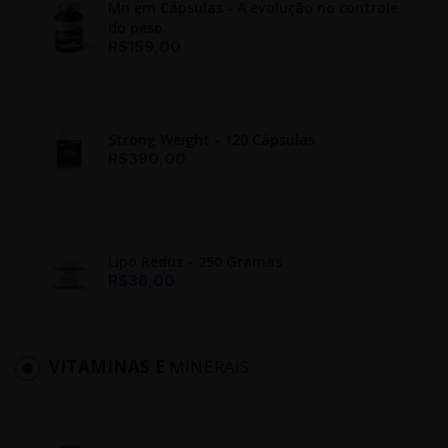
Mn em Cápsulas - A evolução no controle
do peso.
R$159,00
Strong Weight - 120 Cápsulas
R$390,00
Lipo Reduz - 250 Gramas
R$36,00
VITAMINAS E
MINERAIS