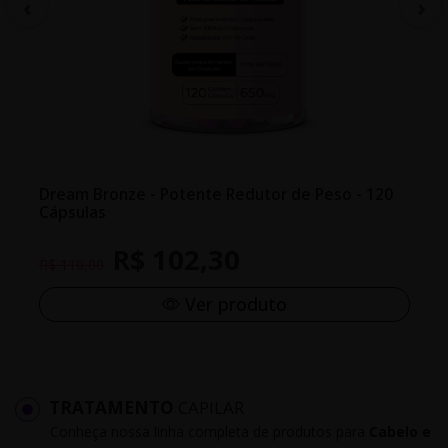
Dream Bronze - Potente Redutor de Peso - 120
Cápsulas
R$ 102,30
R$ 110,00
Ver produto
TRATAMENTO
CAPILAR
Conheça nossa linha completa de produtos para
Cabelo e