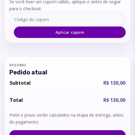
Se você tiver um cupom válido, aplique-o antes de seguir
para o checkout.
Aplicar cupom
RESUMO
Pedido atual
Subtotal
R$ 130,00
Total
R$ 130,00
Frete e prazo serão calculados na etapa de entrega, antes
do pagamento.