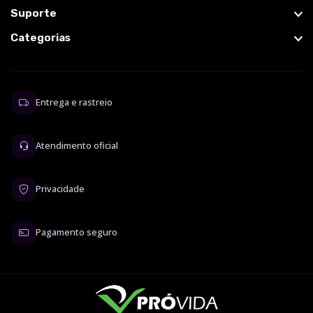
Suporte
Categorias
Entrega e rastreio
Atendimento oficial
Privacidade
Pagamento seguro