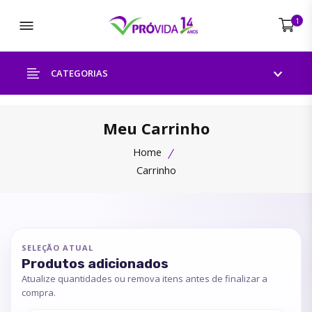
Abrir menu
1
CATEGORIAS
Meu Carrinho
Home
Carrinho
SELEÇÃO ATUAL
Produtos adicionados
Atualize quantidades ou remova itens antes de finalizar a
compra.