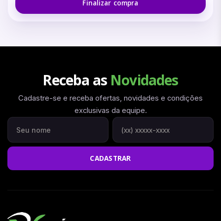
Finalizar compra
Receba as
Novidades
Cadastre-se e receba ofertas, novidades e condições
exclusivas da equipe.
Seu nome
Seu WhatsApp
CADASTRAR