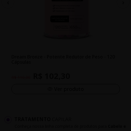
Dream Bronze - Potente Redutor de Peso - 120
Cápsulas
R$ 102,30
R$ 110,00
Ver produto
TRATAMENTO
CAPILAR
Conheça nossa linha completa de produtos para
Cabelo e