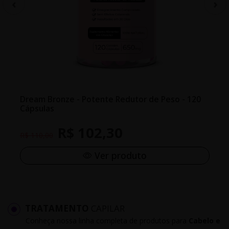
Dream Bronze - Potente Redutor de Peso - 120
Cápsulas
R$ 102,30
R$ 110,00
Ver produto
TRATAMENTO
CAPILAR
Conheça nossa linha completa de produtos para
Cabelo e