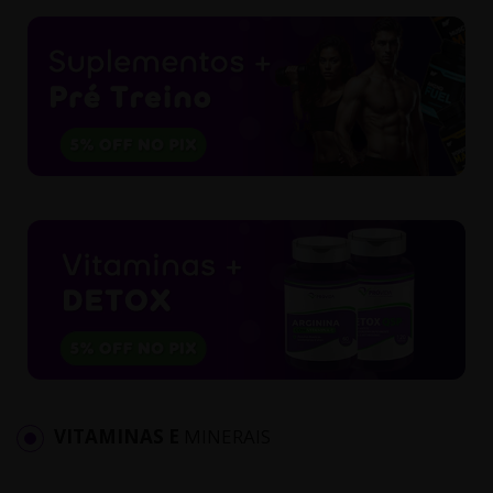
VITAMINAS E
MINERAIS