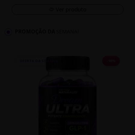
Ver produto
PROMOÇÃO DA
SEMANA!
OFERTA DA SEMANA
-10%