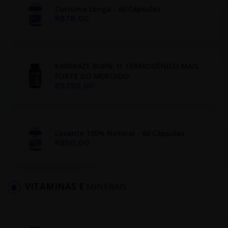
Curcuma Longa - 60 Cápsulas
R$78,00
KAMIKAZE BURN: O TERMOGÊNICO MAIS
FORTE DO MERCADO
R$350,00
Laxante 100% Natural - 60 Cápsulas
R$50,00
VITAMINAS E
MINERAIS