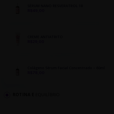
SÉRUM NANO RESVERATROL 18
R$49,00
CREME ANTIATRITO
R$29,00
Colágeno Sérum Facial Concentrado – 60ml
R$78,00
ROTINA E
EQUILÍBRIO