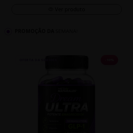
Ver produto
PROMOÇÃO DA
SEMANA!
OFERTA DA SEMANA
-10%