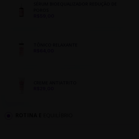
SÉRUM BIOEQUALIZADOR REDUÇÃO DE
POROS
R$59,00
TÔNICO RELAXANTE
R$64,00
CREME ANTIATRITO
R$29,00
ROTINA E
EQUILÍBRIO