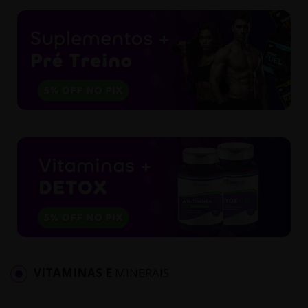
VITAMINAS E
MINERAIS