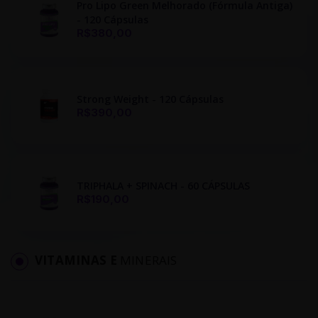
Pro Lipo Green Melhorado (Fórmula Antiga)
- 120 Cápsulas
R$380,00
Strong Weight - 120 Cápsulas
R$390,00
TRIPHALA + SPINACH - 60 CÁPSULAS
R$190,00
VITAMINAS E
MINERAIS