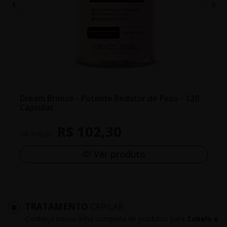
Dream Bronze - Potente Redutor de Peso - 120
Cápsulas
R$ 102,30
R$ 110,00
Ver produto
TRATAMENTO
CAPILAR
Conheça nossa linha completa de produtos para
Cabelo e