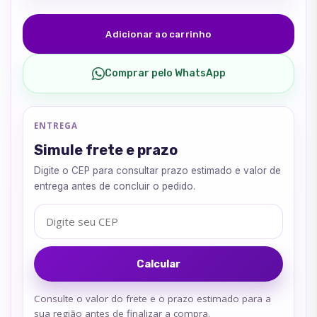
Adicionar ao carrinho
Comprar pelo WhatsApp
ENTREGA
Simule frete e prazo
Digite o CEP para consultar prazo estimado e valor de
entrega antes de concluir o pedido.
Digite seu CEP
Calcular
Consulte o valor do frete e o prazo estimado para a
sua região antes de finalizar a compra.