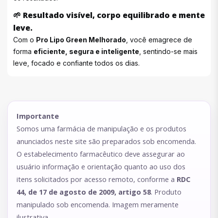
🌱
Resultado visível, corpo equilibrado e mente
leve.
Com o
Pro Lipo Green Melhorado
, você emagrece de
forma
eficiente, segura e inteligente
, sentindo-se mais
leve, focado e confiante todos os dias.
Importante
Somos uma farmácia de manipulação e os produtos
anunciados neste site são preparados sob encomenda.
O estabelecimento farmacêutico deve assegurar ao
usuário informação e orientação quanto ao uso dos
itens solicitados por acesso remoto, conforme a
RDC
44, de 17 de agosto de 2009, artigo 58
. Produto
manipulado sob encomenda. Imagem meramente
ilustrativa.