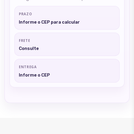
PRAZO
Informe o CEP para calcular
FRETE
Consulte
ENTREGA
Informe o CEP