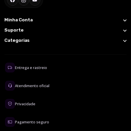
Minha Conta
Suporte
Categorias
Entrega e rastreio
Atendimento oficial
Privacidade
Pagamento seguro