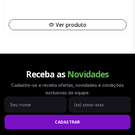
Ver produto
Receba as
Novidades
Cadastre-se e receba ofertas, novidades e condições
exclusivas da equipe.
Seu nome
Seu WhatsApp
CADASTRAR