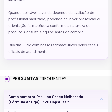
Quando aplicável, a venda depende da avaliação de
profissional habilitado, podendo envolver prescrição ou
orientação farmacêutica conforme a natureza do
produto. Consulte a equipe antes da compra.
Dúvidas? Fale com nossos farmacêuticos pelos canais
oficiais de atendimento.
PERGUNTAS
FREQUENTES
Como comprar Pro Lipo Green Melhorado
(Fórmula Antiga) - 120 Cápsulas?