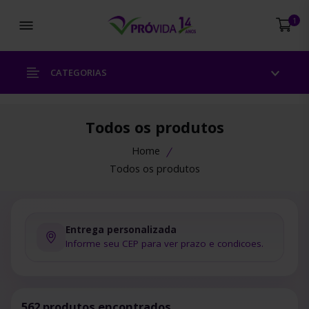
Abrir menu
1
CATEGORIAS
Todos os produtos
Home
Todos os produtos
Entrega personalizada
Informe seu CEP para ver prazo e condicoes.
562 produtos encontrados