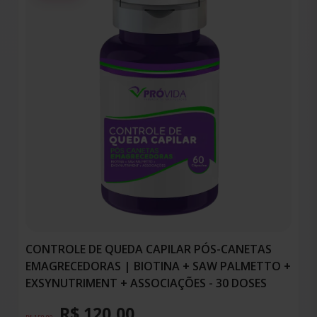
CONTROLE DE QUEDA CAPILAR PÓS-CANETAS
EMAGRECEDORAS | BIOTINA + SAW PALMETTO +
EXSYNUTRIMENT + ASSOCIAÇÕES - 30 DOSES
R$ 120,00